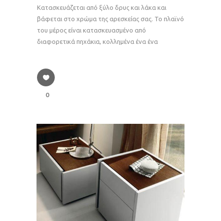
Κατασκευάζεται από ξύλο δρυς και λάκα και
βάφεται στο χρώμα της αρεσκείας σας. Το πλαϊνό
του μέρος είναι κατασκευασμένο από
διαφορετικά πηχάκια, κολλημένα ένα ένα
0