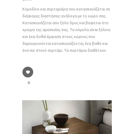
Κομοδίνο και συρταριέρα που κατασκευάζεται σε
διάφορες διαστάσεις ανάλογα με το χώρο σας.
Κατασκευάζεται απο ξύλο δρυς και βαφεται στο
χρώμα της αρεσκείας σας. Τα πόμολα είναι ξύλινα
και έχει δοθεί έμφαση στους χώρους που
δημιουργούνται κατασκευάζοντας ένα βαθύ και
ένα πιο στενό συρτάρι. Τα συρτάρια διαθέτουν
0