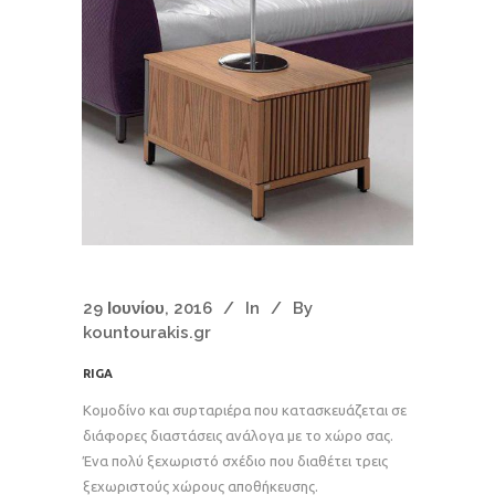
29 Ιουνίου, 2016
In
By
kountourakis.gr
RIGA
Κομοδίνο και συρταριέρα που κατασκευάζεται σε
διάφορες διαστάσεις ανάλογα με το χώρο σας.
Ένα πολύ ξεχωριστό σχέδιο που διαθέτει τρεις
ξεχωριστούς χώρους αποθήκευσης.