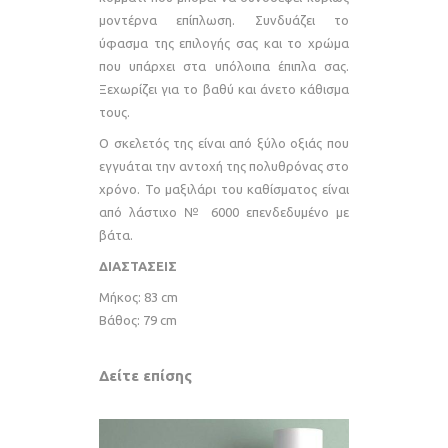
μοντέρνα επίπλωση. Συνδυάζει το
ύφασμα της επιλογής σας και το χρώμα
που υπάρχει στα υπόλοιπα έπιπλα σας.
Ξεχωρίζει για το βαθύ και άνετο κάθισμα
τους.
Ο σκελετός της είναι από ξύλο οξιάς που
εγγυάται την αντοχή της πολυθρόνας στο
χρόνο. Το μαξιλάρι του καθίσματος είναι
από λάστιχο № 6000 επενδεδυμένο με
βάτα.
ΔΙΑΣΤΑΣΕΙΣ
Μήκος: 83 cm
Βάθος: 79 cm
Δείτε επίσης