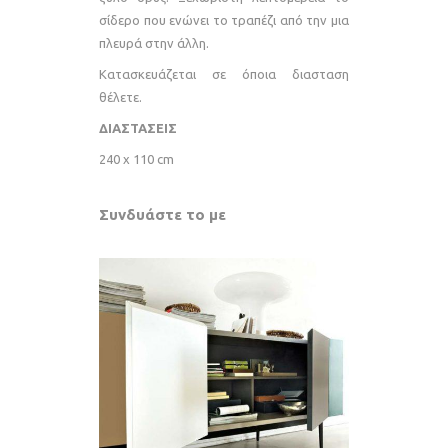
σίδερο που ενώνει το τραπέζι από την μια
πλευρά στην άλλη.
Κατασκευάζεται σε όποια διασταση
θέλετε.
ΔΙΑΣΤΑΣΕΙΣ
240 x 110 cm
Συνδυάστε το με