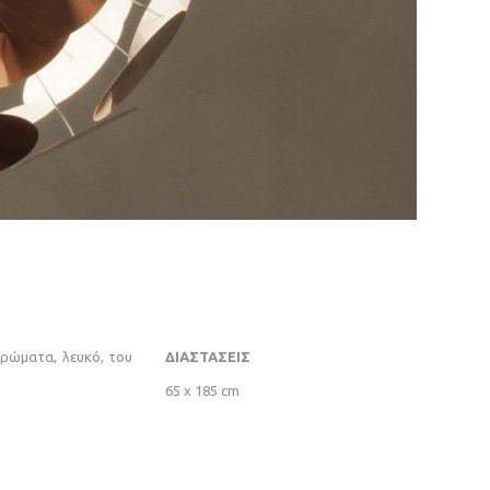
χρώματα, λευκό, του
ΔΙΑΣΤΑΣΕΙΣ
65 x 185 cm