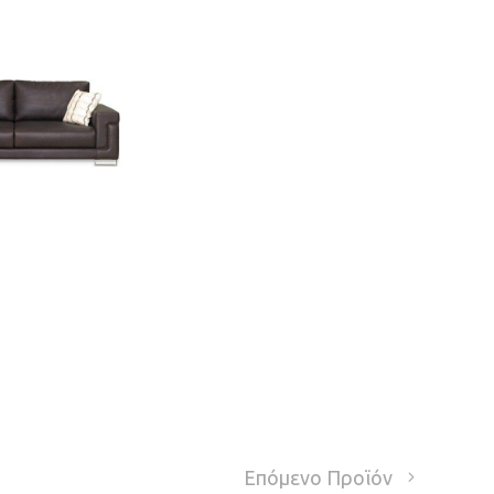
Επόμενο Προϊόν