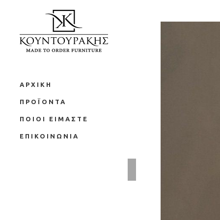
ΑΡΧΙΚΗ
ΠΡΟΪΟΝΤΑ
ΠΟΙΟΙ ΕΙΜΑΣΤΕ
ΕΠΙΚΟΙΝΩΝΙΑ