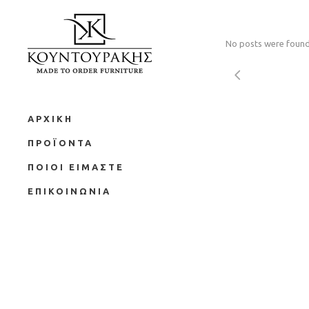
No posts were found
ΑΡΧΙΚΗ
ΠΡΟΪΟΝΤΑ
ΠΟΙΟΙ ΕΙΜΑΣΤΕ
ΕΠΙΚΟΙΝΩΝΙΑ