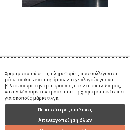
Χρησιμοποιούμε τις πληροφορίες που συλλέγονται
μέσω cookies και παρόμοιων τεχνολογιών για να
βελτιώσουμε την εμπειρία σας στην ιστοσελίδα μας,
να αναλύσουμε τον τρόπο που τη χρησιμοποιείτε και
για σκοπούς μάρκετινγκ.
Περισσότερες επιλογές
Απενεργοποίηση όλων