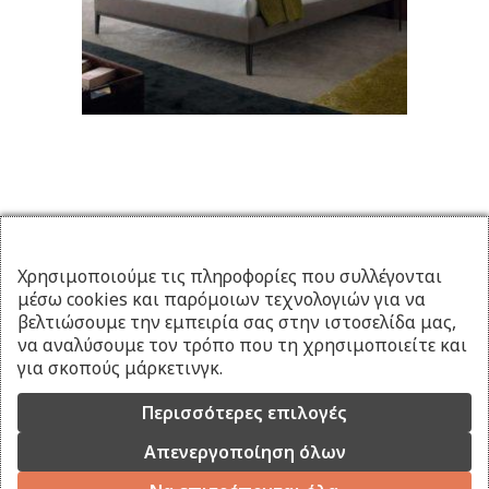
Χρησιμοποιούμε τις πληροφορίες που συλλέγονται
μέσω cookies και παρόμοιων τεχνολογιών για να
βελτιώσουμε την εμπειρία σας στην ιστοσελίδα μας,
να αναλύσουμε τον τρόπο που τη χρησιμοποιείτε και
για σκοπούς μάρκετινγκ.
Περισσότερες επιλογές
Απενεργοποίηση όλων