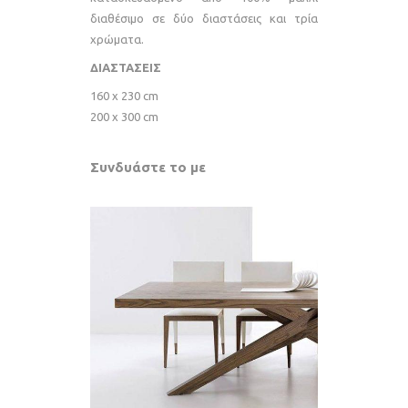
διαθέσιμο σε δύο διαστάσεις και τρία
χρώματα.
ΔΙΑΣΤΑΣΕΙΣ
160 x 230 cm
200 x 300 cm
Συνδυάστε το με