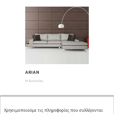
ARIAN
In
Καναπέδες
Χρησιμοποιούμε τις πληροφορίες που συλλέγονται