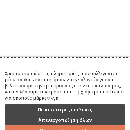
Χρησιμοποιούμε τις πληροφορίες που συλλέγονται
μέσω cookies και παρόμοιων τεχνολογιών για να
βελτιώσουμε την εμπειρία σας στην ιστοσελίδα μας,
να αναλύσουμε τον τρόπο που τη χρησιμοποιείτε και
για σκοπούς μάρκετινγκ.
Περισσότερες επιλογές
Απενεργοποίηση όλων