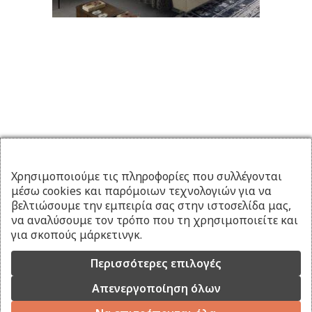
Χρησιμοποιούμε τις πληροφορίες που συλλέγονται
μέσω cookies και παρόμοιων τεχνολογιών για να
βελτιώσουμε την εμπειρία σας στην ιστοσελίδα μας,
να αναλύσουμε τον τρόπο που τη χρησιμοποιείτε και
για σκοπούς μάρκετινγκ.
Περισσότερες επιλογές
Απενεργοποίηση όλων