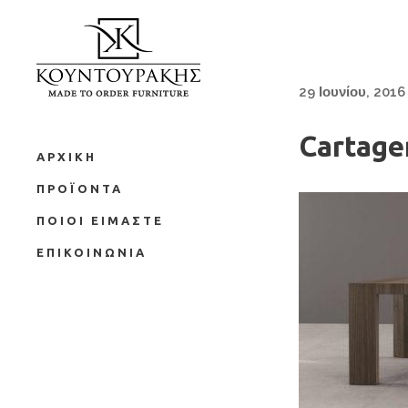
29 Ιουνίου, 2016
Cartage
ΑΡΧΙΚΗ
ΠΡΟΪΟΝΤΑ
ΠΟΙΟΙ ΕΙΜΑΣΤΕ
ΕΠΙΚΟΙΝΩΝΙΑ