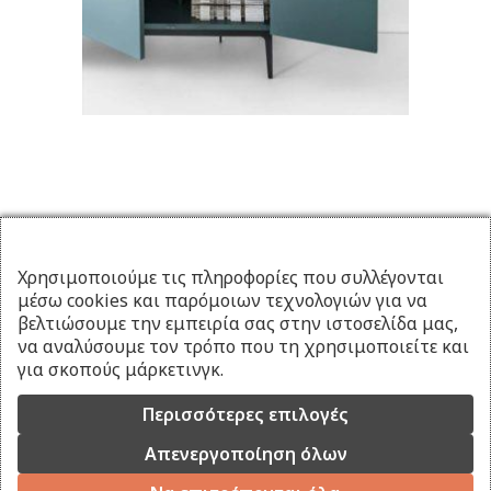
Χρησιμοποιούμε τις πληροφορίες που συλλέγονται
μέσω cookies και παρόμοιων τεχνολογιών για να
βελτιώσουμε την εμπειρία σας στην ιστοσελίδα μας,
να αναλύσουμε τον τρόπο που τη χρησιμοποιείτε και
για σκοπούς μάρκετινγκ.
Περισσότερες επιλογές
Απενεργοποίηση όλων