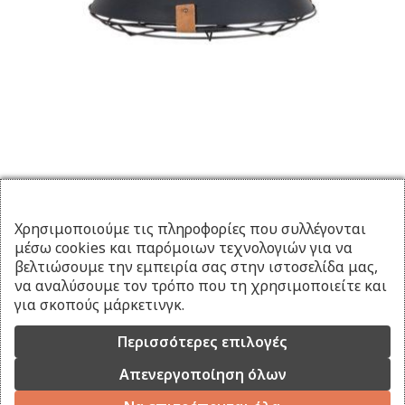
Χρησιμοποιούμε τις πληροφορίες που συλλέγονται
μέσω cookies και παρόμοιων τεχνολογιών για να
βελτιώσουμε την εμπειρία σας στην ιστοσελίδα μας,
να αναλύσουμε τον τρόπο που τη χρησιμοποιείτε και
για σκοπούς μάρκετινγκ.
Περισσότερες επιλογές
Απενεργοποίηση όλων