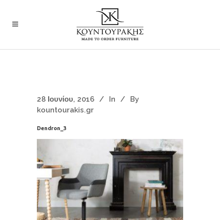
28 Ιουνίου, 2016
In
By
kountourakis.gr
Dendron_3