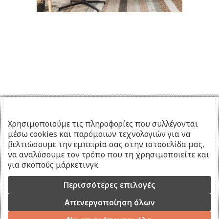
Χρησιμοποιούμε τις πληροφορίες που συλλέγονται
μέσω cookies και παρόμοιων τεχνολογιών για να
βελτιώσουμε την εμπειρία σας στην ιστοσελίδα μας,
να αναλύσουμε τον τρόπο που τη χρησιμοποιείτε και
για σκοπούς μάρκετινγκ.
Περισσότερες επιλογές
Απενεργοποίηση όλων