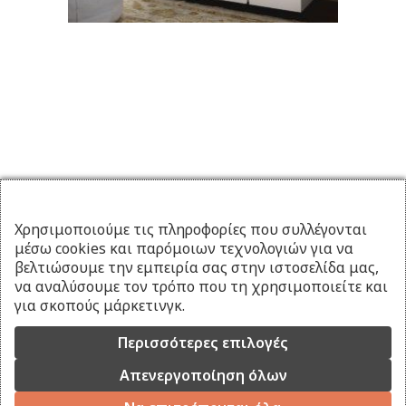
Χρησιμοποιούμε τις πληροφορίες που συλλέγονται
μέσω cookies και παρόμοιων τεχνολογιών για να
βελτιώσουμε την εμπειρία σας στην ιστοσελίδα μας,
να αναλύσουμε τον τρόπο που τη χρησιμοποιείτε και
για σκοπούς μάρκετινγκ.
Περισσότερες επιλογές
Απενεργοποίηση όλων