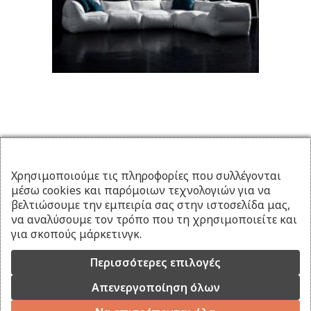
Χρησιμοποιούμε τις πληροφορίες που συλλέγονται
μέσω cookies και παρόμοιων τεχνολογιών για να
βελτιώσουμε την εμπειρία σας στην ιστοσελίδα μας,
να αναλύσουμε τον τρόπο που τη χρησιμοποιείτε και
για σκοπούς μάρκετινγκ.
Περισσότερες επιλογές
Απενεργοποίηση όλων