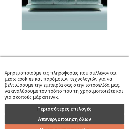
Χρησιμοποιούμε τις πληροφορίες που συλλέγονται
μέσω cookies και παρόμοιων τεχνολογιών για να
βελτιώσουμε την εμπειρία σας στην ιστοσελίδα μας,
να αναλύσουμε τον τρόπο που τη χρησιμοποιείτε και
για σκοπούς μάρκετινγκ.
Περισσότερες επιλογές
Απενεργοποίηση όλων