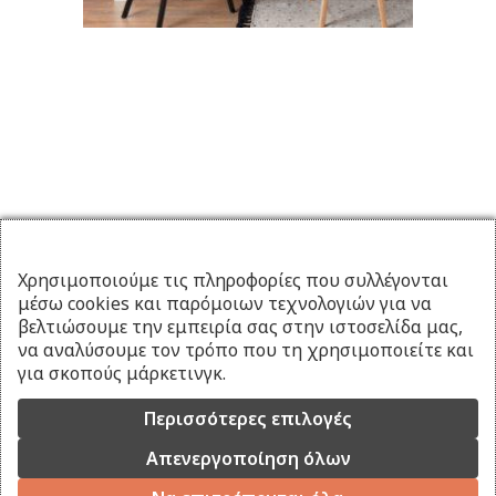
Χρησιμοποιούμε τις πληροφορίες που συλλέγονται
μέσω cookies και παρόμοιων τεχνολογιών για να
βελτιώσουμε την εμπειρία σας στην ιστοσελίδα μας,
να αναλύσουμε τον τρόπο που τη χρησιμοποιείτε και
για σκοπούς μάρκετινγκ.
Περισσότερες επιλογές
Απενεργοποίηση όλων