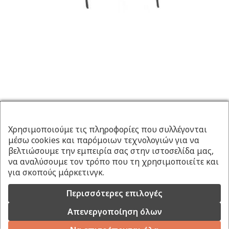
Χρησιμοποιούμε τις πληροφορίες που συλλέγονται
μέσω cookies και παρόμοιων τεχνολογιών για να
βελτιώσουμε την εμπειρία σας στην ιστοσελίδα μας,
να αναλύσουμε τον τρόπο που τη χρησιμοποιείτε και
για σκοπούς μάρκετινγκ.
Περισσότερες επιλογές
Απενεργοποίηση όλων