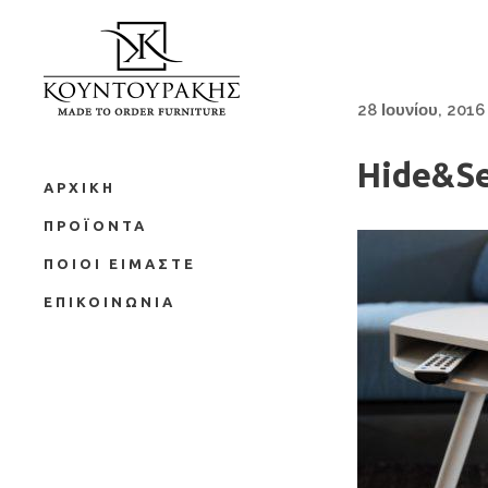
28 Ιουνίου, 2016
Hide&S
ΑΡΧΙΚΗ
ΠΡΟΪΟΝΤΑ
ΠΟΙΟΙ ΕΙΜΑΣΤΕ
ΕΠΙΚΟΙΝΩΝΙΑ