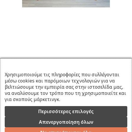
Χρησιμοποιούμε τις πληροφορίες που συλλέγονται
μέσω cookies και παρόμοιων τεχνολογιών για να
βελτιώσουμε την εμπειρία σας στην ιστοσελίδα μας,
να αναλύσουμε τον τρόπο που τη χρησιμοποιείτε και
για σκοπούς μάρκετινγκ.
Περισσότερες επιλογές
Απενεργοποίηση όλων