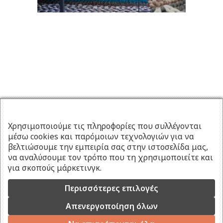
Χρησιμοποιούμε τις πληροφορίες που συλλέγονται
μέσω cookies και παρόμοιων τεχνολογιών για να
βελτιώσουμε την εμπειρία σας στην ιστοσελίδα μας,
να αναλύσουμε τον τρόπο που τη χρησιμοποιείτε και
για σκοπούς μάρκετινγκ.
Περισσότερες επιλογές
Απενεργοποίηση όλων