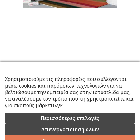
Χρησιμοποιούμε τις πληροφορίες που συλλέγονται
μέσω cookies και παρόμοιων τεχνολογιών για να
βελτιώσουμε την εμπειρία σας στην ιστοσελίδα μας,
να αναλύσουμε τον τρόπο που τη χρησιμοποιείτε και
για σκοπούς μάρκετινγκ.
Περισσότερες επιλογές
Απενεργοποίηση όλων