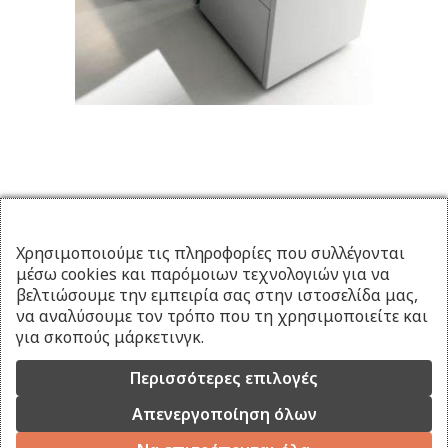
Χρησιμοποιούμε τις πληροφορίες που συλλέγονται
μέσω cookies και παρόμοιων τεχνολογιών για να
βελτιώσουμε την εμπειρία σας στην ιστοσελίδα μας,
να αναλύσουμε τον τρόπο που τη χρησιμοποιείτε και
για σκοπούς μάρκετινγκ.
Περισσότερες επιλογές
Απενεργοποίηση όλων