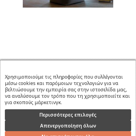
Χρησιμοποιούμε τις πληροφορίες που συλλέγονται
μέσω cookies και παρόμοιων τεχνολογιών για να
βελτιώσουμε την εμπειρία σας στην ιστοσελίδα μας,
να αναλύσουμε τον τρόπο που τη χρησιμοποιείτε και
για σκοπούς μάρκετινγκ.
Περισσότερες επιλογές
Απενεργοποίηση όλων