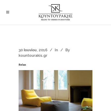
30 Ιουνίου, 2016
In
By
kountourakis.gr
Relax