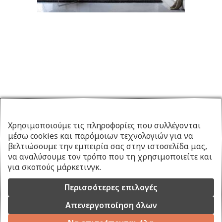
Χρησιμοποιούμε τις πληροφορίες που συλλέγονται
μέσω cookies και παρόμοιων τεχνολογιών για να
βελτιώσουμε την εμπειρία σας στην ιστοσελίδα μας,
να αναλύσουμε τον τρόπο που τη χρησιμοποιείτε και
για σκοπούς μάρκετινγκ.
Περισσότερες επιλογές
Απενεργοποίηση όλων