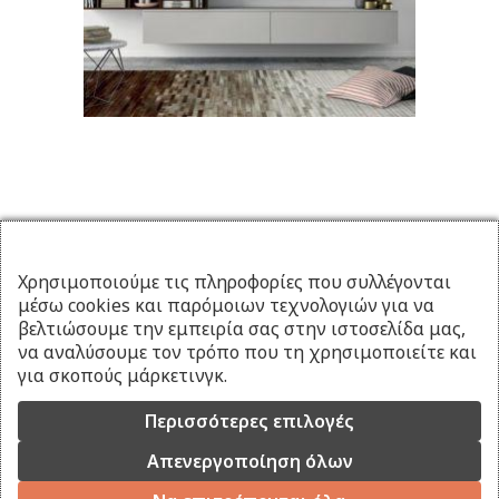
Χρησιμοποιούμε τις πληροφορίες που συλλέγονται
μέσω cookies και παρόμοιων τεχνολογιών για να
βελτιώσουμε την εμπειρία σας στην ιστοσελίδα μας,
να αναλύσουμε τον τρόπο που τη χρησιμοποιείτε και
για σκοπούς μάρκετινγκ.
Περισσότερες επιλογές
Απενεργοποίηση όλων