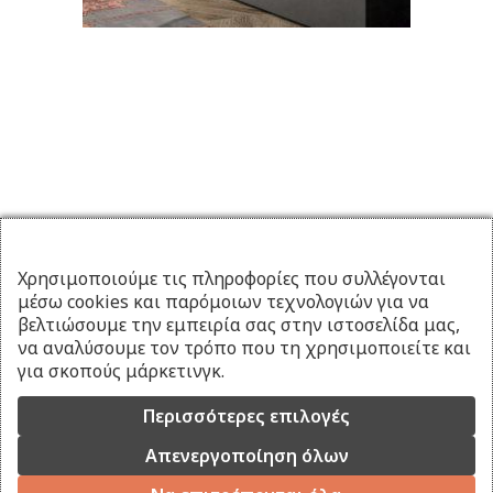
Χρησιμοποιούμε τις πληροφορίες που συλλέγονται
μέσω cookies και παρόμοιων τεχνολογιών για να
βελτιώσουμε την εμπειρία σας στην ιστοσελίδα μας,
να αναλύσουμε τον τρόπο που τη χρησιμοποιείτε και
για σκοπούς μάρκετινγκ.
Περισσότερες επιλογές
Απενεργοποίηση όλων