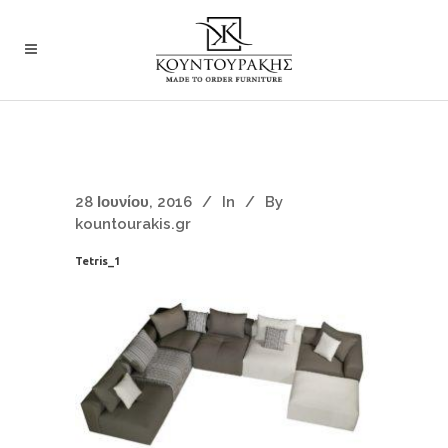
28 Ιουνίου, 2016
In
By
kountourakis.gr
Tetris_1