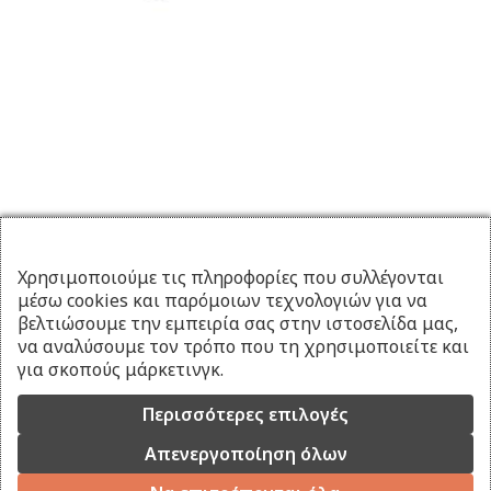
Χρησιμοποιούμε τις πληροφορίες που συλλέγονται
μέσω cookies και παρόμοιων τεχνολογιών για να
βελτιώσουμε την εμπειρία σας στην ιστοσελίδα μας,
να αναλύσουμε τον τρόπο που τη χρησιμοποιείτε και
για σκοπούς μάρκετινγκ.
Περισσότερες επιλογές
Απενεργοποίηση όλων