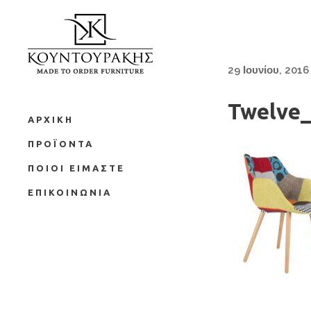
29 Ιουνίου, 2016
Twelve
ΑΡΧΙΚΗ
ΠΡΟΪΟΝΤΑ
ΠΟΙΟΙ ΕΙΜΑΣΤΕ
ΕΠΙΚΟΙΝΩΝΙΑ