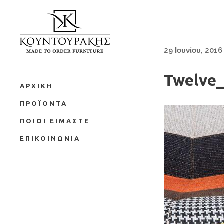
29 Ιουνίου, 2016
Twelve_
ΑΡΧΙΚΗ
ΠΡΟΪΟΝΤΑ
ΠΟΙΟΙ ΕΙΜΑΣΤΕ
ΕΠΙΚΟΙΝΩΝΙΑ