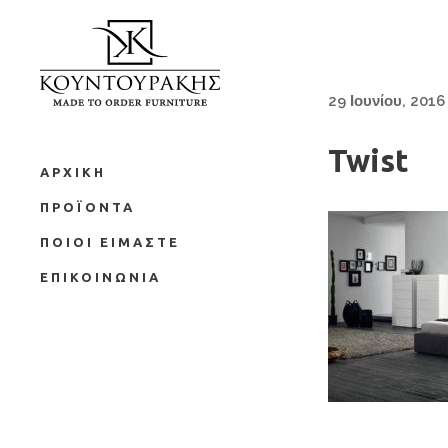
29 Ιουνίου, 2016
Twist
ΑΡΧΙΚΗ
ΠΡΟΪΟΝΤΑ
ΠΟΙΟΙ ΕΙΜΑΣΤΕ
ΕΠΙΚΟΙΝΩΝΙΑ