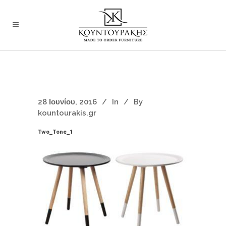
28 Ιουνίου, 2016
In
By
kountourakis.gr
Two_Tone_1