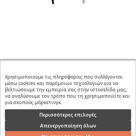
Χρησιμοποιούμε τις πληροφορίες που συλλέγονται
μέσω cookies και παρόμοιων τεχνολογιών για να
βελτιώσουμε την εμπειρία σας στην ιστοσελίδα μας,
να αναλύσουμε τον τρόπο που τη χρησιμοποιείτε και
για σκοπούς μάρκετινγκ.
Περισσότερες επιλογές
Απενεργοποίηση όλων