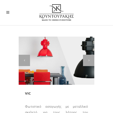
VIC
Φωτιστικό εισαγωγής με μεταλλικό
σκελετό για τους λάτρεις του