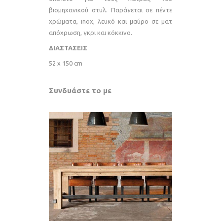
βιομηχανικού στυλ. Παράγεται σε πέντε
χρώματα, inox, λευκό και μαύρο σε ματ
απόχρωση, γκρι και κόκκινο.
ΔΙΑΣΤΑΣΕΙΣ
52 x 150 cm
Συνδυάστε το με