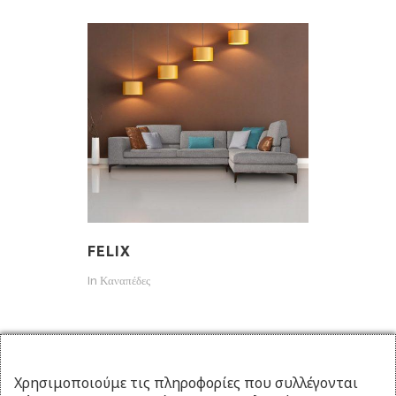
FELIX
In
Καναπέδες
Χρησιμοποιούμε τις πληροφορίες που συλλέγονται