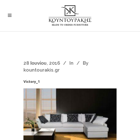
28 Ιουνίου, 2016
In
By
kountourakis.gr
Victory_1