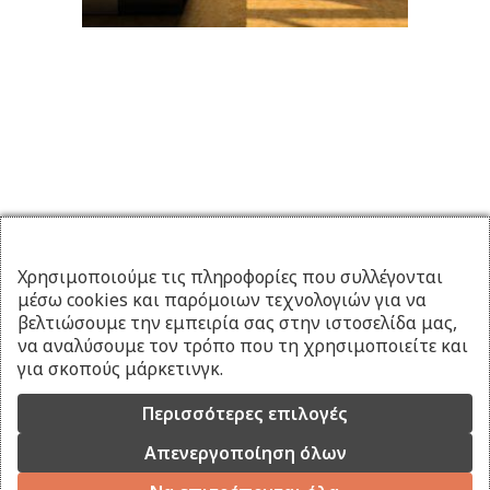
Χρησιμοποιούμε τις πληροφορίες που συλλέγονται
μέσω cookies και παρόμοιων τεχνολογιών για να
βελτιώσουμε την εμπειρία σας στην ιστοσελίδα μας,
να αναλύσουμε τον τρόπο που τη χρησιμοποιείτε και
για σκοπούς μάρκετινγκ.
Περισσότερες επιλογές
Απενεργοποίηση όλων