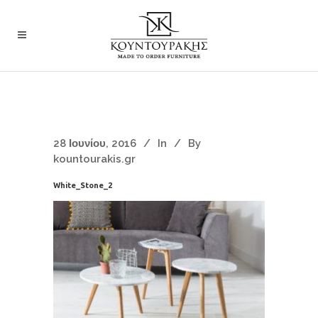
28 Ιουνίου, 2016
In
By
kountourakis.gr
White_Stone_2