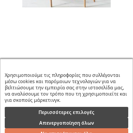
Χρησιμοποιούμε τις πληροφορίες που συλλέγονται
μέσω cookies και παρόμοιων τεχνολογιών για να
βελτιώσουμε την εμπειρία σας στην ιστοσελίδα μας,
να αναλύσουμε τον τρόπο που τη χρησιμοποιείτε και
για σκοπούς μάρκετινγκ.
Περισσότερες επιλογές
Απενεργοποίηση όλων