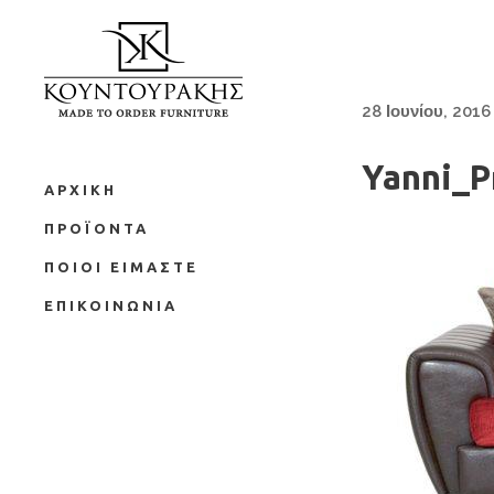
28 Ιουνίου, 2016
Yanni_P
ΑΡΧΙΚΗ
ΠΡΟΪΟΝΤΑ
ΠΟΙΟΙ ΕΙΜΑΣΤΕ
ΕΠΙΚΟΙΝΩΝΙΑ